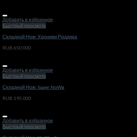
Добавить в избранное
Быстрый просмотр
Складной Нож: Хроники Риддика
RUB
650 000
Добавить в избранное
Быстрый просмотр
Складной Нож: Super NoWa
RUB
195 000
Добавить в избранное
Быстрый просмотр