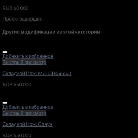
RUB
60 000
Проект завершен.
Другие модификации из этой категории
Добавить в избранное
Быстрый просмотр
Складной Нож: Mortal Kombat
RUB
650 000
Добавить в избранное
Быстрый просмотр
Складной Нож: Спаун
RUB
650 000