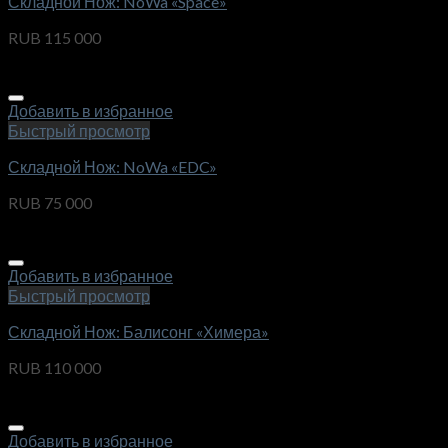
Складной Нож: NoWa «Space»
RUB
115 000
Добавить в избранное
Быстрый просмотр
Складной Нож: NoWa «EDC»
RUB
75 000
Добавить в избранное
Быстрый просмотр
Складной Нож: Балисонг «Химера»
RUB
110 000
Добавить в избранное