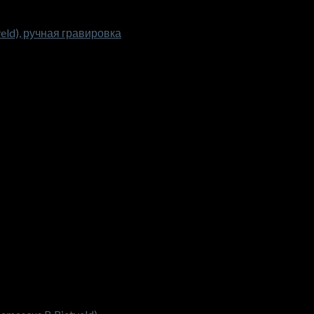
eld), ручная гравировка