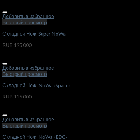
Добавить в избранное
Быстрый просмотр
Складной Нож: Super NoWa
RUB
195 000
Добавить в избранное
Быстрый просмотр
Складной Нож: NoWa «Space»
RUB
115 000
Добавить в избранное
Быстрый просмотр
Складной Нож: NoWa «EDC»