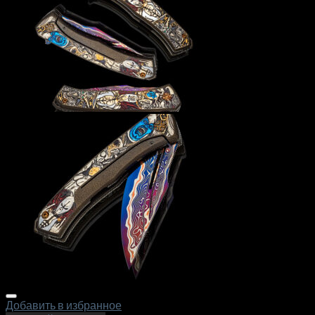
Добавить в избранное