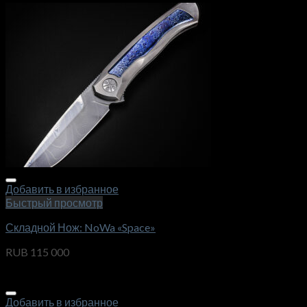
Добавить в избранное
Быстрый просмотр
Складной Нож: NoWa «Space»
RUB
115 000
Добавить в избранное