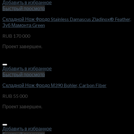
Добавить в избранное
Быстрый просмотр
Складной Нож Фродо Stainless Damascus Zladinox® Feather,
Зуб Мамонта Green
RUB
170 000
Проект завершен.
Добавить в избранное
Быстрый просмотр
Складной Нож Фродо М390 Bohler, Carbon Fiber
RUB
55 000
Проект завершен.
Добавить в избранное