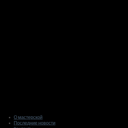
О мастерской
Последние новости