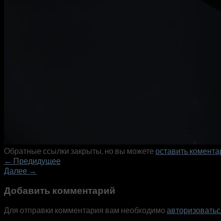
Обратные ссылки закрыты, но вы можете
оставить комента
←
Предидущее
Далее
→
Добавить комментарий
Для отправки комментария вам необходимо
авторизоватьс