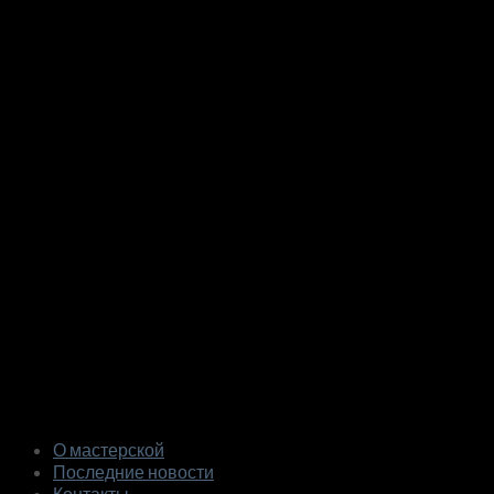
О мастерской
Последние новости
Контакты