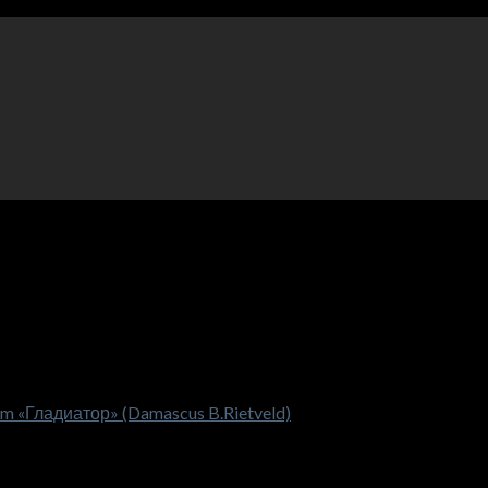
 «Гладиатор» (Damascus B.Rietveld)