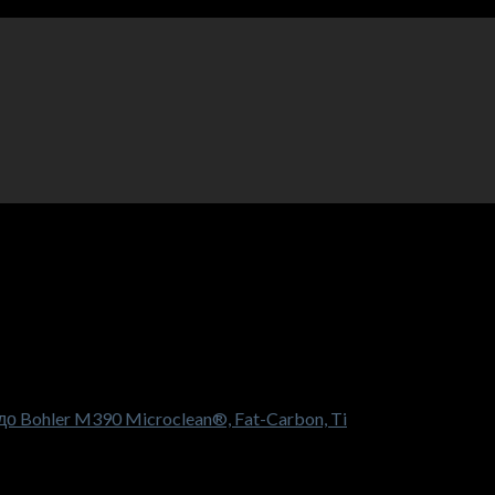
 Bohler M390 Microclean®, Fat-Carbon, Ti