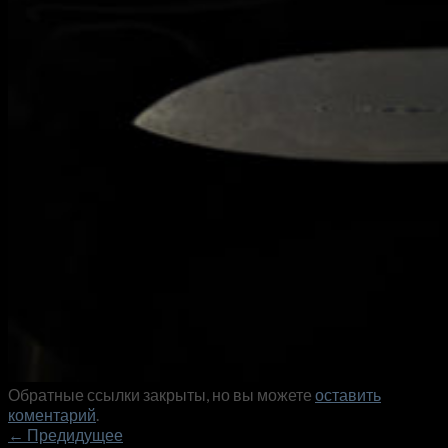
Обратные ссылки закрыты, но вы можете
оставить
коментарий
.
←
Предидущее