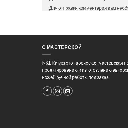
Для отправки комментария вам нео
О МАСТЕРСКОЙ
N&L Knives это творческая мастерская п
проектированию и изготовлению авторс
ножей ручной работы под заказ.