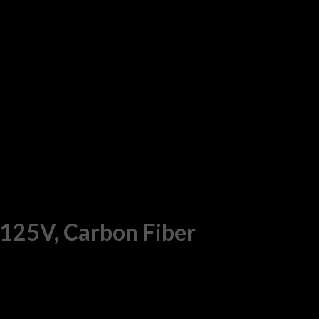
25V, Carbon Fiber