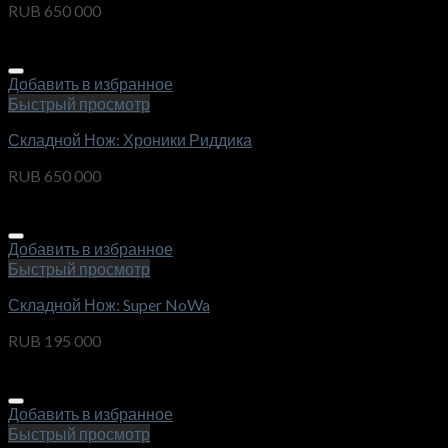
RUB
650 000
Добавить в избранное
Быстрый просмотр
Складной Нож: Хроники Риддика
RUB
650 000
Добавить в избранное
Быстрый просмотр
Складной Нож: Super NoWa
RUB
195 000
Добавить в избранное
Быстрый просмотр