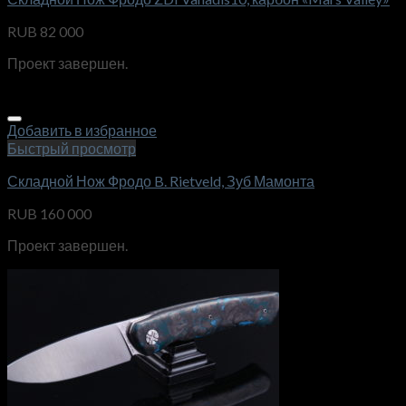
RUB
82 000
Проект завершен.
Добавить в избранное
Быстрый просмотр
Складной Нож Фродо B. Rietveld, Зуб Мамонта
RUB
160 000
Проект завершен.