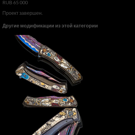
RUB
65 000
Проект завершен.
Другие модификации из этой категории