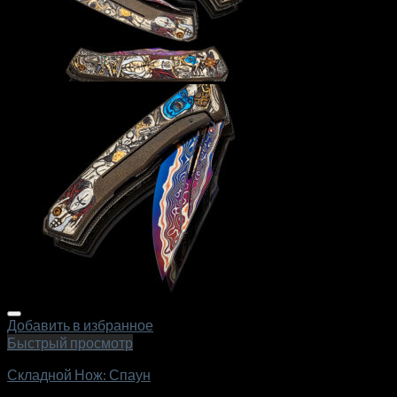
Добавить в избранное
Быстрый просмотр
Складной Нож: Спаун