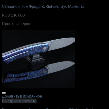
Складной Нож Фродо B. Rietveld, Зуб Мамонта
RUB
140 000
Проект завершен.
Добавить в избранное
Быстрый просмотр