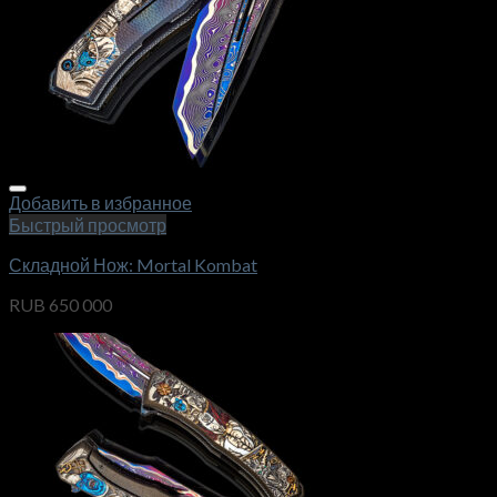
Добавить в избранное
Быстрый просмотр
Складной Нож: Mortal Kombat
RUB
650 000