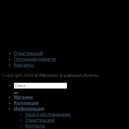
О мастерской
Последние новости
Контакты
Copyright 2026 ©
Nikolaev & Lukianov Knives
Искать:
Магазин
Коллекция
Информация
Уход и обслуживание
О мастерской
Контакты