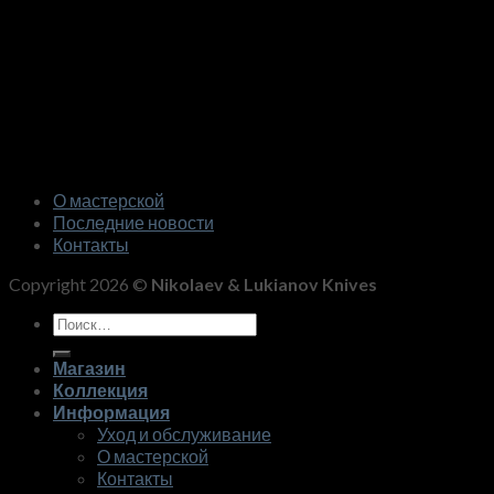
О мастерской
Последние новости
Контакты
Copyright 2026 ©
Nikolaev & Lukianov Knives
Искать:
Магазин
Коллекция
Информация
Уход и обслуживание
О мастерской
Контакты