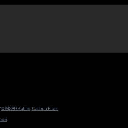
 М390 Bohler, Carbon Fiber
рий
.