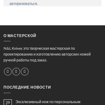
авторизоваться
.
О МАСТЕРСКОЙ
N&L Knives это творческая мастерская по
проектированию и изготовлению авторских ножей
ручной работы под заказ.
ПОСЛЕДНИЕ НОВОСТИ
Эксклюзивный нож по персональным
29