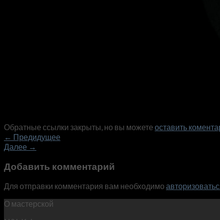
Обратные ссылки закрыты, но вы можете
оставить комента
←
Предидущее
Далее
→
Добавить комментарий
Для отправки комментария вам необходимо
авторизоватьс
О мастерской