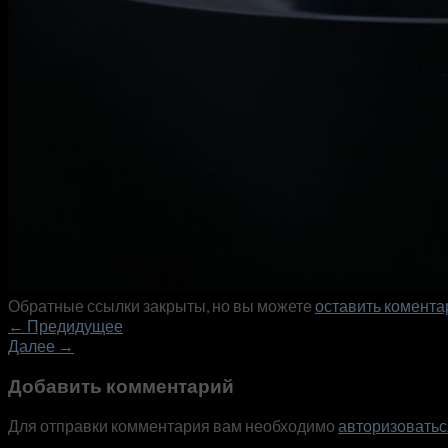
Обратные ссылки закрыты, но вы можете
оставить комента
←
Предидущее
Далее
→
Добавить комментарий
Для отправки комментария вам необходимо
авторизоватьс