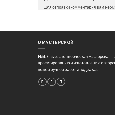
Для отправки комментария вам нео
О МАСТЕРСКОЙ
N&L Knives это творческая мастерская п
проектированию и изготовлению авторс
ножей ручной работы под заказ.