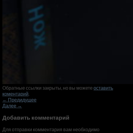
Обратные ссылки закрыты, но вы можете
оставить
коментарий
.
←
Предидущее
Далее
→
Добавить комментарий
Для отправки комментария вам необходимо