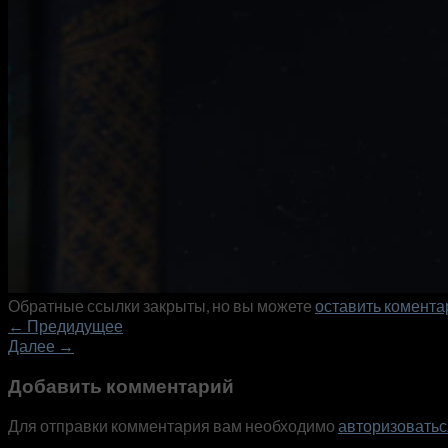
Обратные ссылки закрыты, но вы можете
оставить комента
←
Предидущее
Далее
→
Добавить комментарий
Для отправки комментария вам необходимо
авторизоватьс