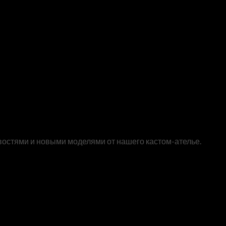
востями и новыми моделями от нашего кастом-ателье.