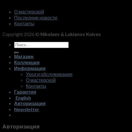
О мастерской
Последние новости
Контакты
Copyright 2026 ©
Nikolaev & Lukianov Knives
Искать:
Магазин
Коллекция
Информация
Уход и обслуживание
О мастерской
Контакты
Гарантия
English
Авторизация
Newsletter
Авторизация