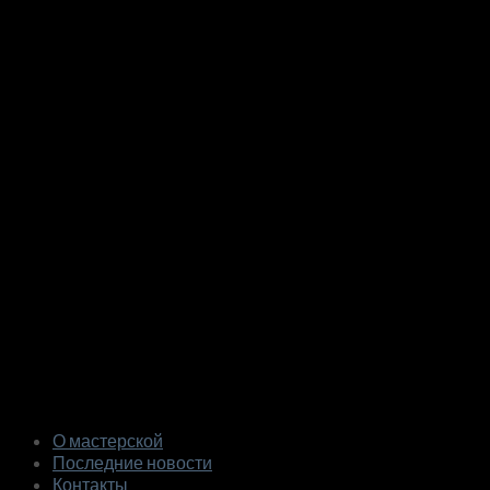
О мастерской
Последние новости
Контакты