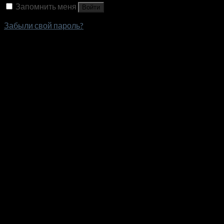
Запомнить меня
Войти
Забыли свой пароль?