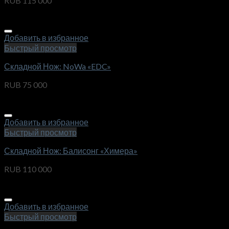
RUB
115 000
Добавить в избранное
Быстрый просмотр
Складной Нож: NoWa «EDC»
RUB
75 000
Добавить в избранное
Быстрый просмотр
Складной Нож: Балисонг «Химера»
RUB
110 000
Добавить в избранное
Быстрый просмотр