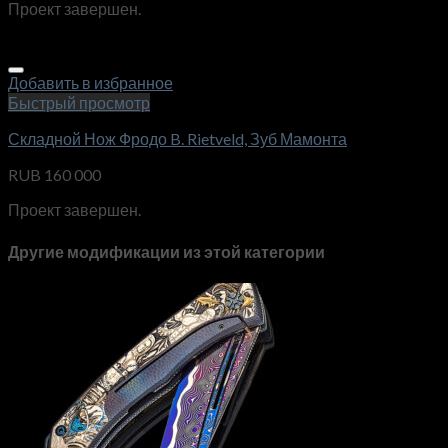
Проект завершен.
Добавить в избранное
Быстрый просмотр
Складной Нож Фродо B. Rietveld, Зуб Мамонта
RUB
160 000
Проект завершен.
Другие модификации из этой категории