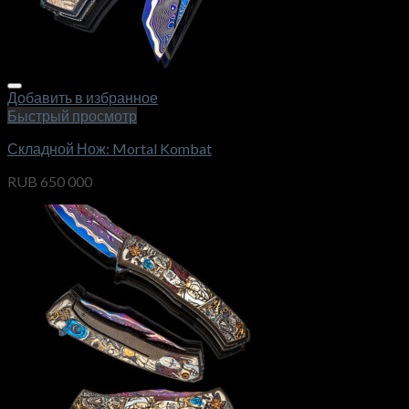
Добавить в избранное
Быстрый просмотр
Складной Нож: Mortal Kombat
RUB
650 000