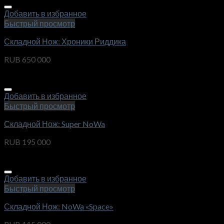
Добавить в избранное
Быстрый просмотр
Складной Нож: Хроники Риддика
RUB
650 000
Добавить в избранное
Быстрый просмотр
Складной Нож: Super NoWa
RUB
195 000
Добавить в избранное
Быстрый просмотр
Складной Нож: NoWa «Space»