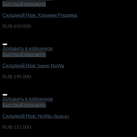
Быстрый просмотр
Складной Нож: Хроники Риддика
RUB
650 000
Добавить в избранное
Быстрый просмотр
Складной Нож: Super NoWa
RUB
195 000
Добавить в избранное
Быстрый просмотр
Складной Нож: NoWa «Space»
RUB
115 000