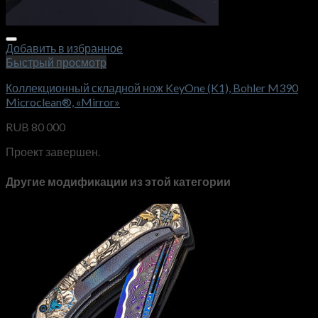
Добавить в избранное
Быстрый просмотр
Коллекционный складной нож KeyOne (K1), Bohler M390
Microclean®, «Mirror»
RUB
80 000
Проект завершен.
Другие модификации из этой категории