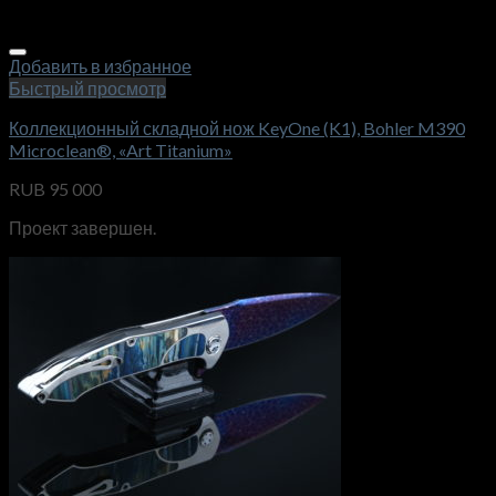
Добавить в избранное
Быстрый просмотр
Коллекционный складной нож KeyOne (K1), Bohler M390
Microclean®, «Art Titanium»
RUB
95 000
Проект завершен.