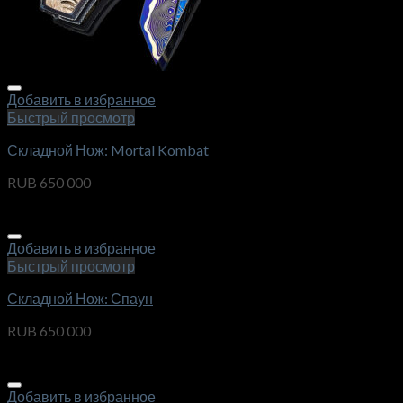
Добавить в избранное
Быстрый просмотр
Складной Нож: Mortal Kombat
RUB
650 000
Добавить в избранное
Быстрый просмотр
Складной Нож: Спаун
RUB
650 000
Добавить в избранное