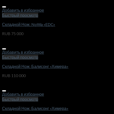
Добавить в избранное
Быстрый просмотр
Складной Нож: NoWa «EDC»
RUB
75 000
Добавить в избранное
Быстрый просмотр
Складной Нож: Балисонг «Химера»
RUB
110 000
Добавить в избранное
Быстрый просмотр
Складной Нож: Балисонг «Химера»