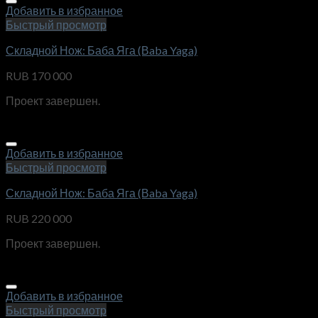
Добавить в избранное
Быстрый просмотр
Складной Нож: Баба Яга (Вaba Yaga)
RUB
170 000
Проект завершен.
Добавить в избранное
Быстрый просмотр
Складной Нож: Баба Яга (Вaba Yaga)
RUB
220 000
Проект завершен.
Добавить в избранное
Быстрый просмотр