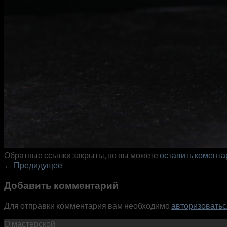
Обратные ссылки закрыты, но вы можете
оставить комента
←
Предидущее
Добавить комментарий
Для отправки комментария вам необходимо
авторизоватьс
О мастерской