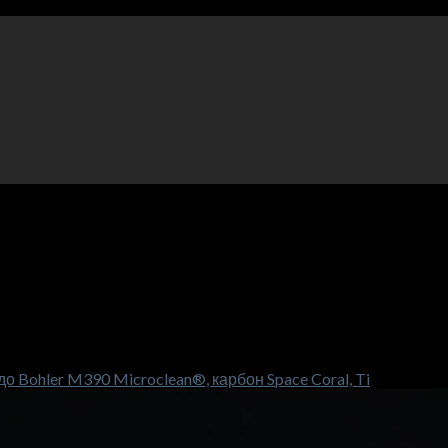
 Bohler M390 Microclean®, карбон Space Coral, Ti