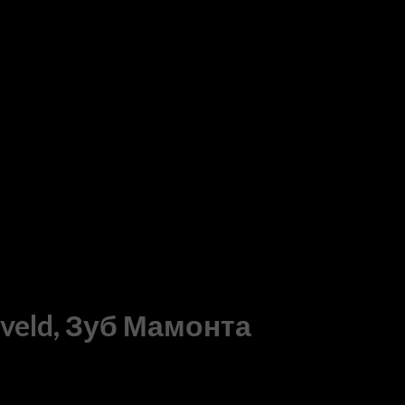
veld, Зуб Мамонта