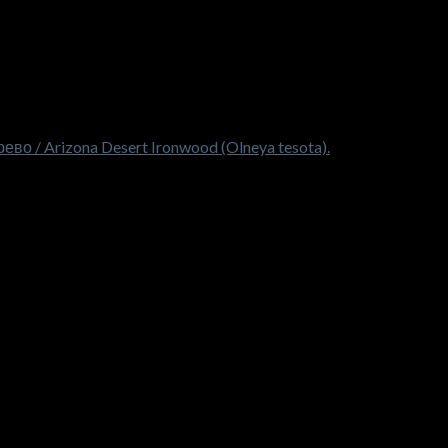
 / Arizona Desert Ironwood (Olneya tesota).