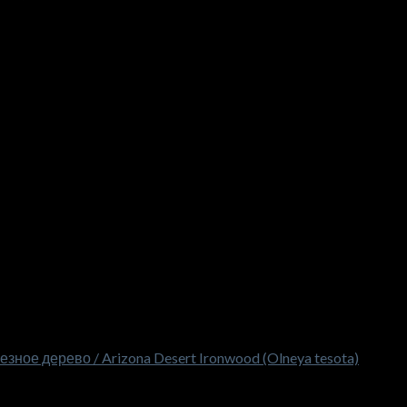
ное дерево / Arizona Desert Ironwood (Olneya tesota)