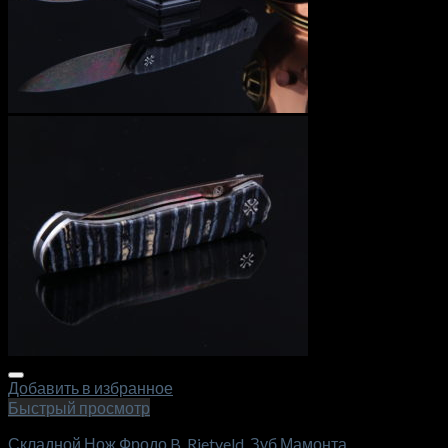
Добавить в избранное
Быстрый просмотр
Складной Нож Фродо B. Rietveld, Зуб Мамонта