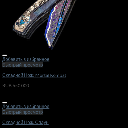
Добавить в избранное
Быстрый просмотр
Складной Нож: Mortal Kombat
RUB
650 000
Добавить в избранное
Быстрый просмотр
Складной Нож: Спаун