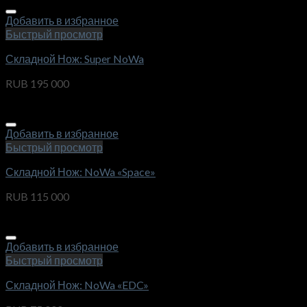
Добавить в избранное
Быстрый просмотр
Складной Нож: Super NoWa
RUB
195 000
Добавить в избранное
Быстрый просмотр
Складной Нож: NoWa «Space»
RUB
115 000
Добавить в избранное
Быстрый просмотр
Складной Нож: NoWa «EDC»