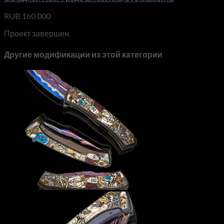
RUB
160 000
Проект завершен.
Другие модификации из этой категории