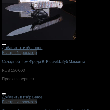
Добавить в избранное
Быстрый просмотр
Складной Нож Фродо B. Rietveld, Зуб Мамонта
RUB
150 000
Проект завершен.
Добавить в избранное
Быстрый просмотр