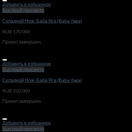
Добавить в избранное
Быстрый просмотр
Складной Нож: Баба Яга (Вaba Yaga)
RUB
170 000
Проект завершен.
Добавить в избранное
Быстрый просмотр
Складной Нож: Баба Яга (Вaba Yaga)
RUB
220 000
Проект завершен.
Добавить в избранное
Быстрый просмотр