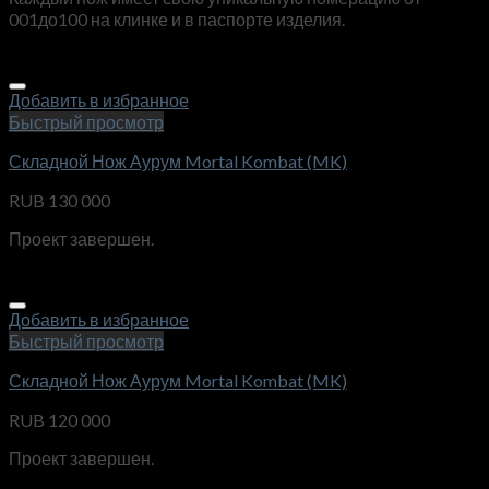
001до100 на клинке и в паспорте изделия.
Добавить в избранное
Быстрый просмотр
Складной Нож Аурум Mortal Kombat (MK)
RUB
130 000
Проект завершен.
Добавить в избранное
Быстрый просмотр
Складной Нож Аурум Mortal Kombat (MK)
RUB
120 000
Проект завершен.