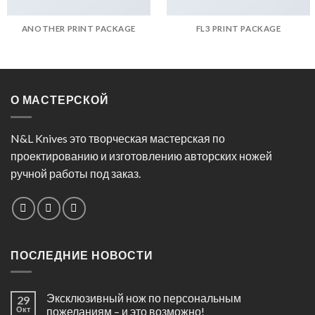
ANOTHER PRINT PACKAGE
FL3 PRINT PACKAGE
О МАСТЕРСКОЙ
N&L Knives это творческая мастерская по
проектированию и изготовлению авторских ножей
ручной работы под заказ.
ПОСЛЕДНИЕ НОВОСТИ
Эксклюзивный нож по персональным
29
Окт
пожеланиям – и это возможно!