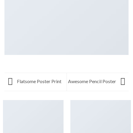
Flatsome Poster Print
Awesome Pencil Poster