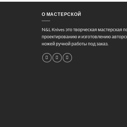
О МАСТЕРСКОЙ
N&L Knives это творческая мастерская п
проектированию и изготовлению авторс
ножей ручной работы под заказ.